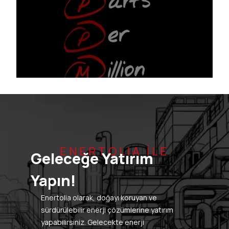
ENERTOLIA İLE
Geleceğe Yatırım
Yapın!
Enertolia olarak, doğayı koruyan ve
sürdürülebilir enerji çözümlerine yatırım
yapabilirsiniz. Gelecekte enerji