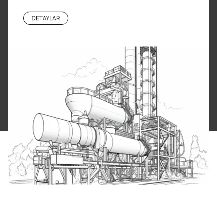
DETAYLAR